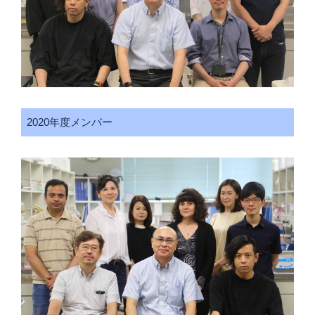
2020年度メンバー