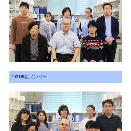
2021年度メンバー