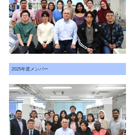
2025年度メンバー