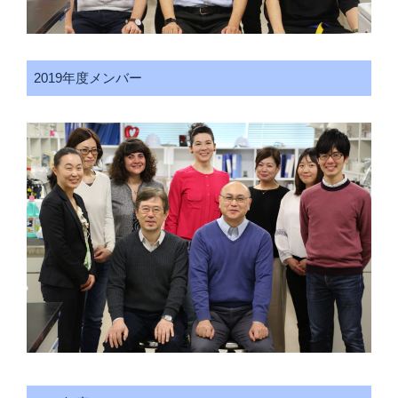
2019年度メンバー