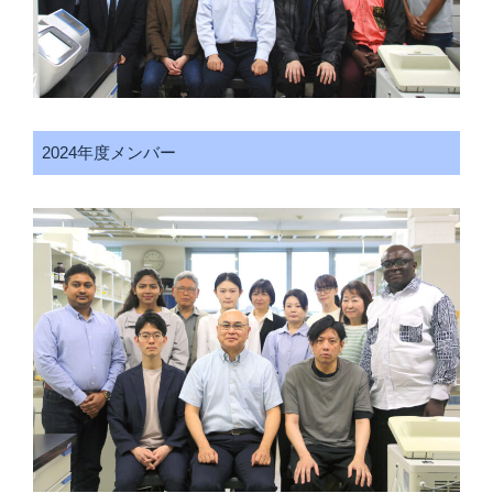
2024年度メンバー