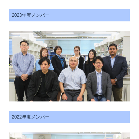
2023年度メンバー
2022年度メンバー