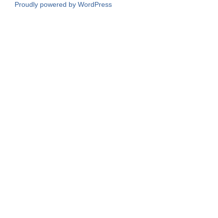
Proudly powered by WordPress